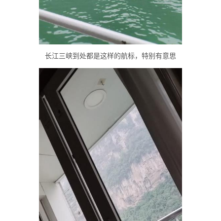
长江三峡到处都是这样的航标，特别有意思