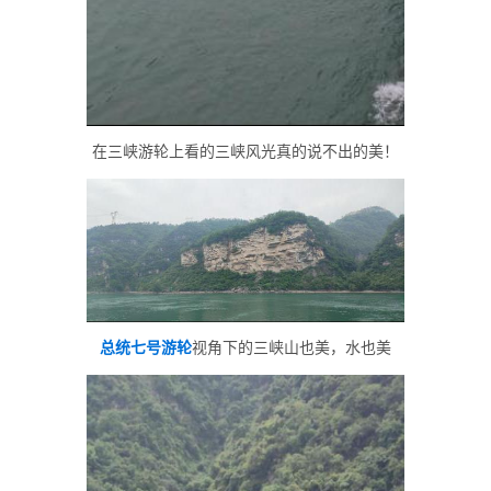
在三峡游轮上看的三峡风光真的说不出的美！
总统七号游轮
视角下的三峡山也美，水也美