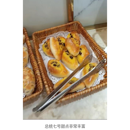
总统七号甜点非常丰富