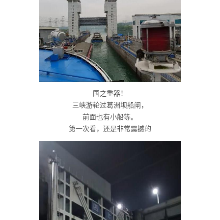
国之重器！
三峡游轮过葛洲坝船闸，
前面也有小船等。
第一次看，还是非常震撼的