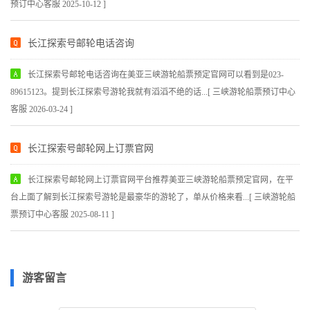
预订中心客服 2025-10-12 ]
长江探索号邮轮电话咨询
长江探索号邮轮电话咨询在美亚三峡游轮船票预定官网可以看到是023-
89615123。提到长江探索号游轮我就有滔滔不绝的话...[ 三峡游轮船票预订中心
客服 2026-03-24 ]
长江探索号邮轮网上订票官网
长江探索号邮轮网上订票官网平台推荐美亚三峡游轮船票预定官网，在平
台上面了解到长江探索号游轮是最豪华的游轮了，单从价格来看...[ 三峡游轮船
票预订中心客服 2025-08-11 ]
游客留言