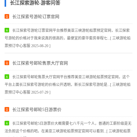
长江探索游轮-游客问答
长江探索号游轮订票官网
长江探索号游轮订票官网平台推荐美亚三峡游轮船票预定官网，长江探索
号游轮的价格对于我来说真的很高的，最便宜的豪华套房单程七...[ 三峡游轮船
票预订中心客服 2025-08-20 ]
长江探索号邮轮售票大厅官网
长江探索号邮轮售票大厅官网平台推荐美亚三峡游轮船票预定官网，这个
平台上面长江探索号游轮的价格公开透明，新长江探索号游轮是...[ 三峡游轮船
票预订中心客服 2025-07-29 ]
长江探索号邮轮5日游票价
长江探索号邮轮5日游票价大概需要七八千元一个人，普通的工薪阶级是无
法负担这个价格的吧。在美亚三峡游轮船票预定官网可以看到...[ 三峡游轮船票