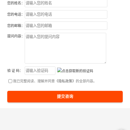
您的姓名：
您的电话：
您的邮箱：
提问内容：
验 证 码：
我已完整阅读、理解并同意
《隐私政策》
的全部内容。
提交咨询