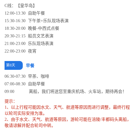
C线：【皇华岛】
12:00-13:30 自助午餐
15:30-16:30 下午茶+乐队现场表演
18:30-20:00 晚餐-中西式点餐
20:30-21:15 船员文艺表演
21:00-23:00 乐队现场表演
22:00-23:00 夜宵
第8天
早餐
06:30-07:30 早茶、咖啡
07:00-08:30 自助早餐
09:00 离船，我们将送您至重庆机场、火车站，期待再会！
提示：
1、以上行程可能因水文、天气、航道等原因而进行调整，最终行程
以轮司实际安排为准。
2、由于水文、天气、航道等原因，游轮可能在涪陵/丰都码头离船，
敬请谅解并配合轮司中转。