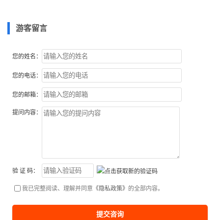
游客留言
您的姓名：
您的电话：
您的邮箱：
提问内容：
验 证 码：
我已完整阅读、理解并同意
《隐私政策》
的全部内容。
提交咨询