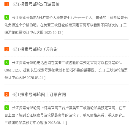
长江探索号邮轮5日游票价
长江探索号邮轮5日游票价大概需要七八千元一个人，普通的工薪阶级是无
法负担这个价格的吧。在美亚三峡游轮船票预定官网可以看到不同航次的...[ 三
峡游轮船票预订中心客服 2025-10-12 ]
长江探索号邮轮电话咨询
长江探索号邮轮电话咨询在美亚三峡游轮船票预定官网可以看到是023-
8961 5123。提到长江探索号游轮我就有滔滔不绝的话要说，长...[ 三峡游轮船票
预订中心客服 2026-03-24 ]
长江探索号邮轮网上订票官网
长江探索号邮轮网上订票官网平台推荐美亚三峡游轮船票预定官网，在平
台上面了解到长江探索号游轮是最豪华的游轮了，单从价格来看，重庆到宜...[
三峡游轮船票预订中心客服 2025-08-11 ]