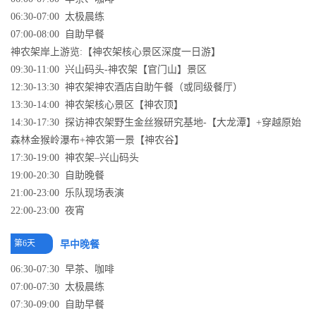
06:30-07:00 太极晨练
07:00-08:00 自助早餐
神农架岸上游览:【神农架核心景区深度一日游】
09:30-11:00 兴山码头-神农架【官门山】景区
12:30-13:30 神农架神农酒店自助午餐（或同级餐厅）
13:30-14:00 神农架核心景区【神农顶】
14:30-17:30 探访神农架野生金丝猴研究基地-【大龙潭】+穿越原始
森林金猴岭瀑布+神农第一景【神农谷】
17:30-19:00 神农架–兴山码头
19:00-20:30 自助晚餐
21:00-23:00 乐队现场表演
22:00-23:00 夜宵
第6天
早中晚餐
06:30-07:30 早茶、咖啡
07:00-07:30 太极晨练
07:30-09:00 自助早餐