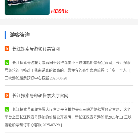
8399
￥
起
游客咨询
长江探索号游轮订票官网
长江探索号游轮订票官网平台推荐美亚三峡游轮船票预定官网，长江探索
号游轮的价格对于我来说真的很高的，最便宜的豪华套房单程七千多一个人...[
三峡游轮船票预订中心客服 2025-08-20 ]
长江探索号邮轮售票大厅官网
长江探索号邮轮售票大厅官网平台推荐美亚三峡游轮船票预定官网，这个
平台上面长江探索号游轮的价格公开透明，新长江探索号游轮是2025年...[ 三峡
游轮船票预订中心客服 2025-07-29 ]