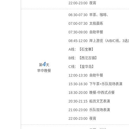
22:00-23:00 夜宵
06:30-07:30 早茶、咖啡、
07:00-07:30 太极晨练
07:30-09:00 自助早餐
08:45-12:00 岸上游览（A/B/C线，3
A线：【石宝寨】
B线：【西沱古镇】
4
第
天
C线：【皇华岛】
早中晚餐
12:00-13:30 自助午餐
15:30-16:30 下午茶+乐队现场表演
18:30-20:00 晚餐-中西式点餐
20:30-21:15 船员文艺表演
21:00-23:00 乐队现场表演
22:00-23:00 夜宵