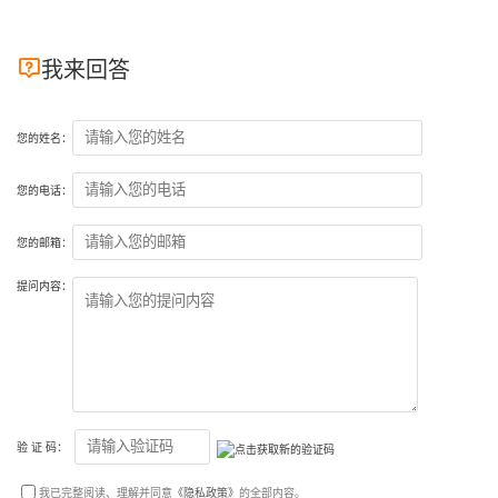

我来回答
您的姓名：
您的电话：
您的邮箱：
提问内容：
验 证 码：
我已完整阅读、理解并同意
《隐私政策》
的全部内容。