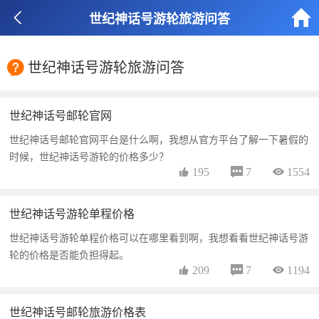


世纪神话号游轮旅游问答

世纪神话号游轮旅游问答
世纪神话号邮轮官网
世纪神话号邮轮官网平台是什么啊，我想从官方平台了解一下暑假的
时候，世纪神话号游轮的价格多少？
 195
 7
 1554
世纪神话号游轮单程价格
世纪神话号游轮单程价格可以在哪里看到啊，我想看看世纪神话号游
轮的价格是否能负担得起。
 209
 7
 1194
世纪神话号邮轮旅游价格表