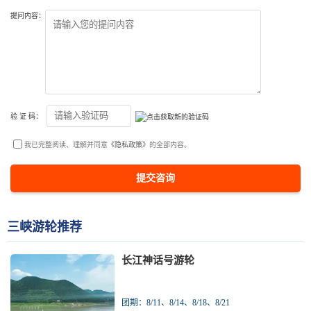
提问内容：
验 证 码：
我已完整阅读、理解并同意
《隐私政策》
的全部内容。
提交咨询
三峡游轮推荐
长江神话号游轮
团期：8/11、8/14、8/18、8/21