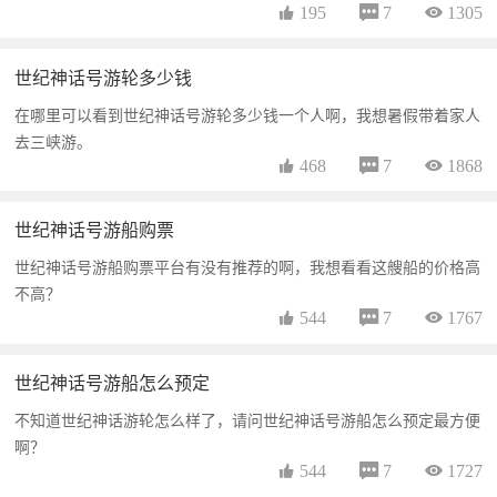
 195
 7
 1305
世纪神话号游轮多少钱
在哪里可以看到世纪神话号游轮多少钱一个人啊，我想暑假带着家人
去三峡游。
 468
 7
 1868
世纪神话号游船购票
世纪神话号游船购票平台有没有推荐的啊，我想看看这艘船的价格高
不高？
 544
 7
 1767
世纪神话号游船怎么预定
不知道世纪神话游轮怎么样了，请问世纪神话号游船怎么预定最方便
啊？
 544
 7
 1727