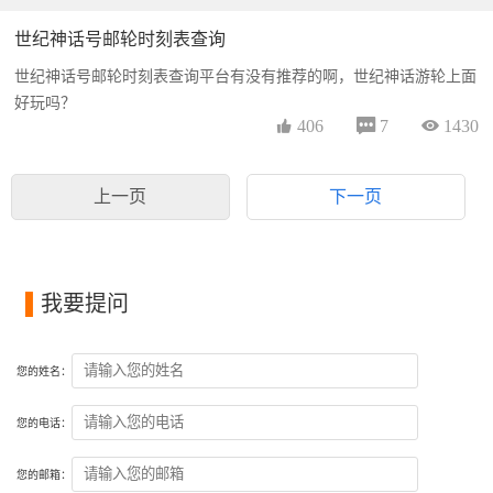
世纪神话号邮轮时刻表查询
世纪神话号邮轮时刻表查询平台有没有推荐的啊，世纪神话游轮上面
好玩吗？
 406
 7
 1430
上一页
下一页

我要提问
您的姓名：
您的电话：
您的邮箱：