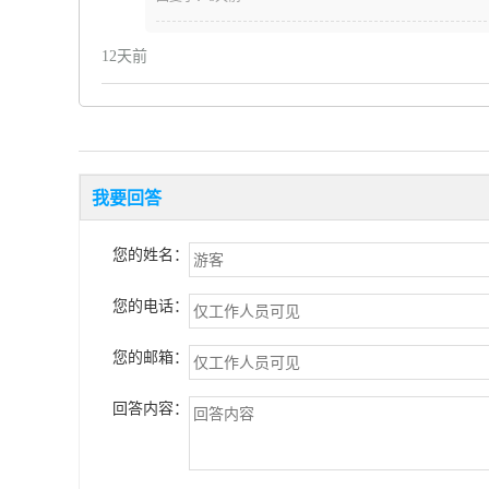
12天前
我要回答
您的姓名：
您的电话：
您的邮箱：
回答内容：