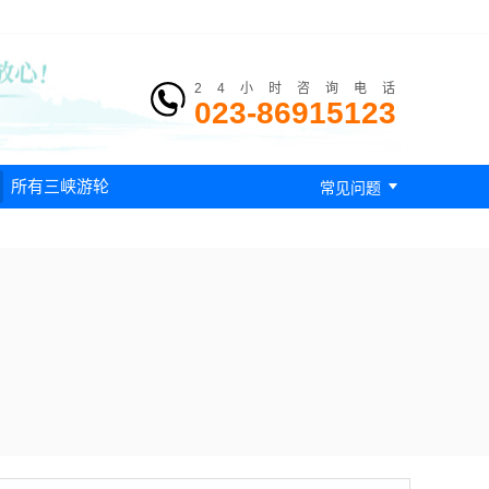
24小时咨询电话
023-86915123

所有三峡游轮
常见问题