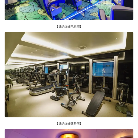
【世纪绿洲电影院】
【世纪绿洲健身房】