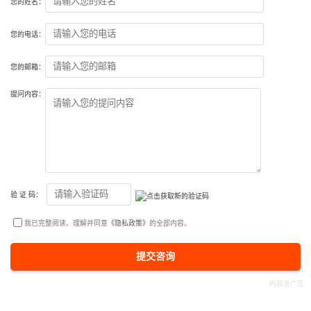
您的姓名：
您的电话：
您的邮箱：
提问内容：
验 证 码：
我已完整阅读、理解并同意
《隐私政策》
的全部内容。
提交咨询