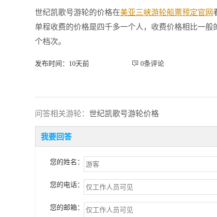
世纪凯歌号游轮的价格在
美亚三峡游轮船票预定官网
单程收费的价格是四千多一个人，收费价格相比一般
个档次。
发布时间：10天前
 0条评论
问答相关游轮：
世纪凯歌号游轮价格
我要回答
您的姓名：
您的电话：
您的邮箱：