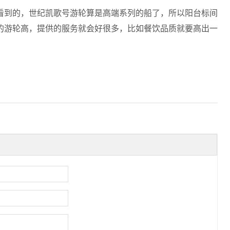
看到的，世纪凯歌号游轮算是高端系列的船了，所以阳台标间
的游轮高，提供的服务就会好很多，比如餐饮品质就要高出一