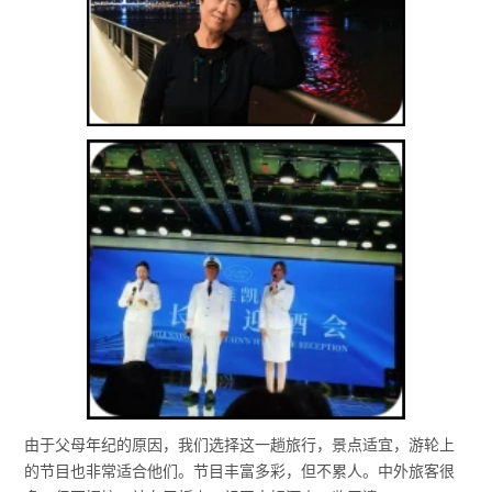
由于父母年纪的原因，我们选择这一趟旅行，景点适宜，游轮上
的节目也非常适合他们。节目丰富多彩，但不累人。中外旅客很