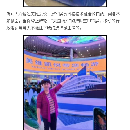
听别人介绍过美维凯悦号是军民高科技技术融合的典范，闻名不
如见面，当你登上游轮，“天圆地方”的跨时空LED屏，移动的行
政酒廊等等无不验证了我的选择是正确的。