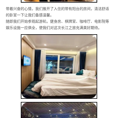
带着兴奋的心情，我们推开了入住的带有阳台的房间，清洁舒适
的卧室一下让我们备感温馨。
随即我们开始参观起游轮。健身房、棋牌室、咖啡厅、电影院等
娱乐设施一应俱全，使我们对这次长江之旅充满美好期待。