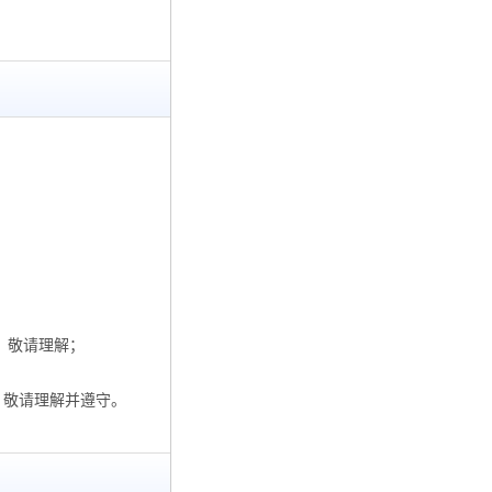
，敬请理解；
，敬请理解并遵守。