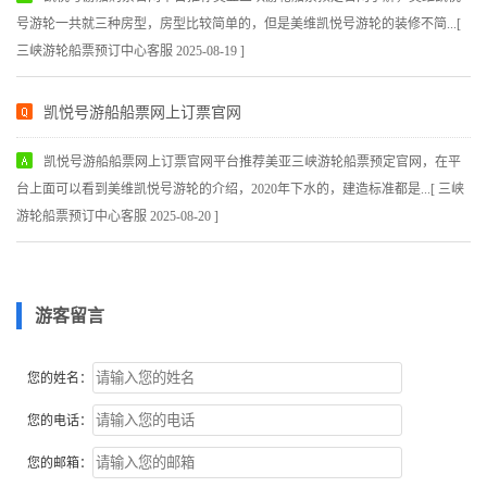
号游轮一共就三种房型，房型比较简单的，但是美维凯悦号游轮的装修不简...[
三峡游轮船票预订中心客服 2025-08-19 ]
凯悦号游船船票网上订票官网
凯悦号游船船票网上订票官网平台推荐美亚三峡游轮船票预定官网，在平
台上面可以看到美维凯悦号游轮的介绍，2020年下水的，建造标准都是...[ 三峡
游轮船票预订中心客服 2025-08-20 ]
游客留言
您的姓名：
您的电话：
您的邮箱：