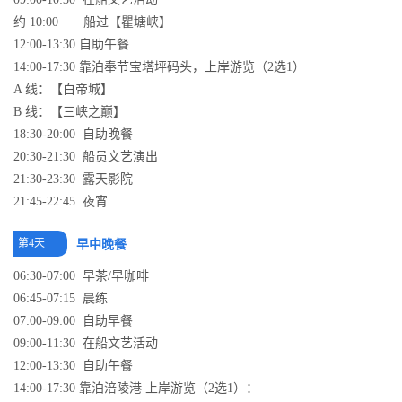
约 10:00 船过【瞿塘峡】
12:00-13:30 自助午餐
14:00-17:30 靠泊奉节宝塔坪码头，上岸游览（2选1）
A 线：【白帝城】
B 线：【三峡之巅】
18:30-20:00 自助晚餐
20:30-21:30 船员文艺演出
21:30-23:30 露天影院
21:45-22:45 夜宵
第4天
早中晚餐
06:30-07:00 早茶/早咖啡
06:45-07:15 晨练
07:00-09:00 自助早餐
09:00-11:30 在船文艺活动
12:00-13:30 自助午餐
14:00-17:30 靠泊涪陵港 上岸游览（2选1）：