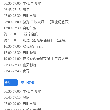
06:30-07:00 早茶/早咖啡
06:45-07:15 晨练
07:00-08:30 自助早餐
08:00-11:00 游览 三峡大坝：【截流纪念园】
12:00-13:30 自助午餐
约 12:00 游轮启航
约 12:30 船过【西陵峡西段】 【巫峡】
16:30-17:00 船长欢迎酒会
17:00-18:30 自助晚餐
19:00-21:00 夜换乘观光船夜游【 三峡之光】
21:30-23:30 露天影院
21:45-22:45 夜宵
第3天
早中晚餐
06:30-07:00 早茶/早咖啡
06:45-07:15 晨练
07:00-09:00 自助早餐
09:00-10:30 在船文艺活动