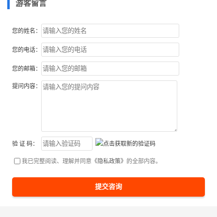
游客留言
您的姓名：
您的电话：
您的邮箱：
提问内容：
验 证 码：
我已完整阅读、理解并同意
《隐私政策》
的全部内容。
提交咨询