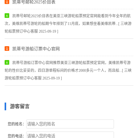
凯蒂号邮轮2025价目表
凯蒂号邮轮2025价目表在美亚三峡游轮船票预定官网能看到今年全年的航
次，美维凯蒂号游轮的船期今年排到了11月底，如果想坐着美维凯蒂...[ 三峡游
轮船票预订中心客服 2025-09-19 ]
凯蒂号游船订票中心官网
凯蒂号游船订票中心官网推荐美亚三峡游轮船票预定官网，美维凯蒂号游
轮的性价比妥妥的，四日游单程标间的价格才2000多元一个人，而且船...[ 三峡
游轮船票预订中心客服 2025-09-19 ]
游客留言
您的姓名：
您的电话：