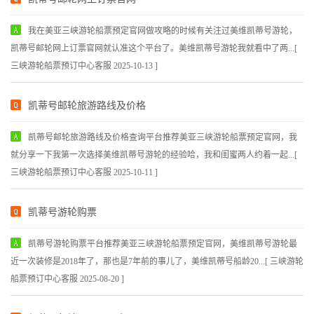
我在美亚三峡游轮船票预定官网做攻略的时候有关注过美维凯蒂号游轮，
凯蒂号邮轮网上订票官网就认准这个平台了。美维凯蒂号游轮我就看中了两...[
三峡游轮船票预订中心客服 2025-10-13 ]
凯蒂号邮轮旅游路线及价格
凯蒂号邮轮旅游路线及价格查询平台推荐美亚三峡游轮船票预定官网，我
就分享一下我第一次选择美维凯蒂号游轮的经验哈，我和闺蜜两人约着一起...[
三峡游轮船票预订中心客服 2025-10-11 ]
凯蒂号游轮购票
凯蒂号游轮购票平台推荐美亚三峡游轮船票预定官网，美维凯蒂号游轮最
近一次装修是2018年了，那也是7年前的事儿了，美维凯蒂号船龄20...[ 三峡游轮
船票预订中心客服 2025-08-20 ]