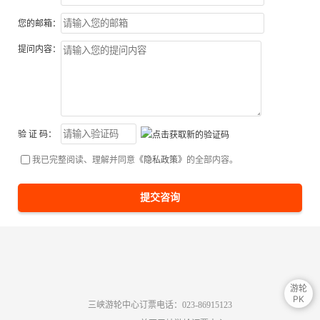
您的邮箱：
提问内容：
验 证 码：
我已完整阅读、理解并同意
《隐私政策》
的全部内容。
提交咨询
游轮
PK
三峡游轮中心订票电话：023-86915123