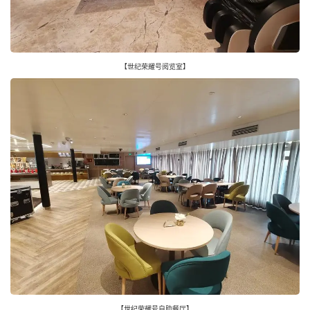
【世纪荣耀号阅览室】
【世纪荣耀号自助餐厅】