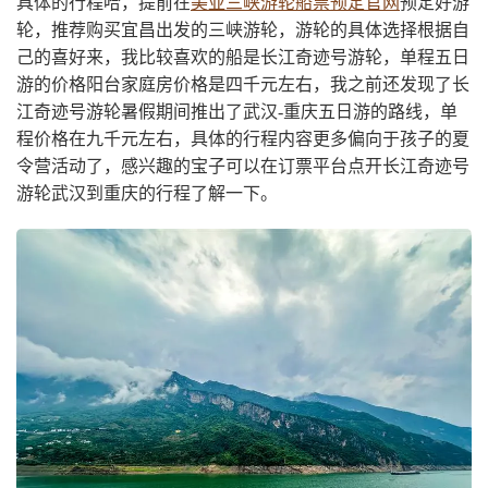
具体的行程哈，提前在
美亚三峡游轮船票预定官网
预定好游
轮，推荐购买宜昌出发的三峡游轮，游轮的具体选择根据自
己的喜好来，我比较喜欢的船是长江奇迹号游轮，单程五日
游的价格阳台家庭房价格是四千元左右，我之前还发现了长
江奇迹号游轮暑假期间推出了武汉-重庆五日游的路线，单
程价格在九千元左右，具体的行程内容更多偏向于孩子的夏
令营活动了，感兴趣的宝子可以在订票平台点开长江奇迹号
游轮武汉到重庆的行程了解一下。