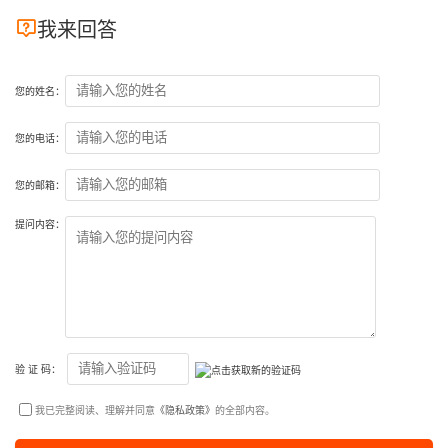

我来回答
您的姓名：
您的电话：
您的邮箱：
提问内容：
验 证 码：
我已完整阅读、理解并同意
《隐私政策》
的全部内容。