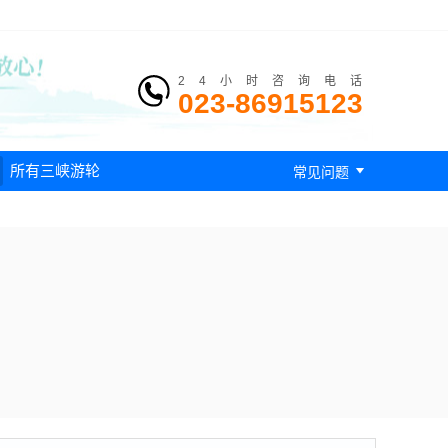
24小时咨询电话
023-86915123

所有三峡游轮
常见问题