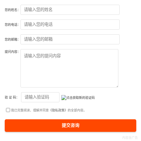
您的姓名：
您的电话：
您的邮箱：
提问内容：
验 证 码：
我已完整阅读、理解并同意
《隐私政策》
的全部内容。
提交咨询