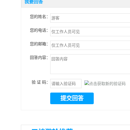
我要回答
您的姓名：
您的电话：
您的邮箱：
回答内容：
验 证 码：
提交回答