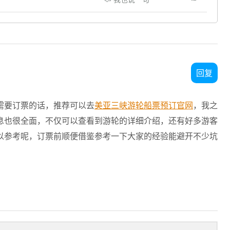
回复
需要订票的话，推荐可以去
美亚三峡游轮船票预订官网
，我之
息也很全面，不仅可以查看到游轮的详细介绍，还有好多游客
以参考呢，订票前顺便借鉴参考一下大家的经验能避开不少坑