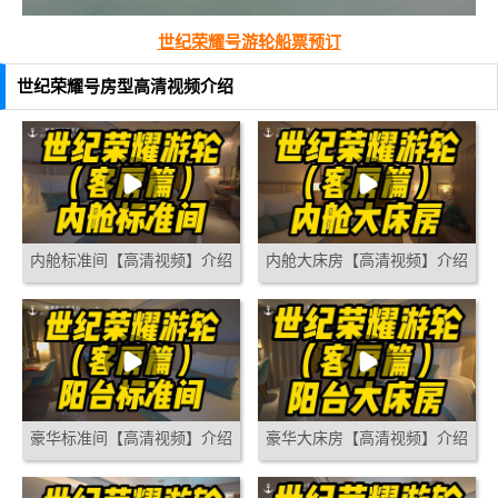
世纪荣耀号游轮船票预订
世纪荣耀号房型高清视频介绍
内舱标准间【高清视频】介绍
内舱大床房【高清视频】介绍
豪华标准间【高清视频】介绍
豪华大床房【高清视频】介绍