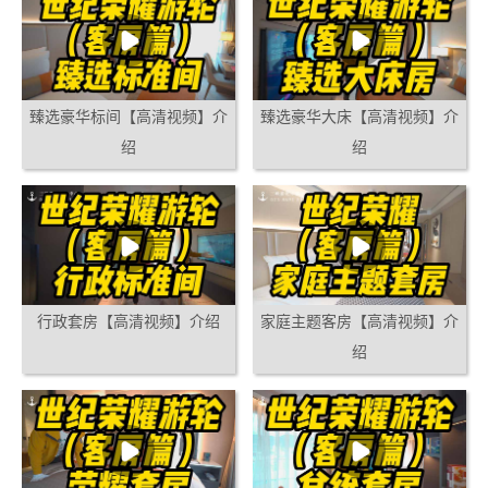
臻选豪华标间【高清视频】介
臻选豪华大床【高清视频】介
绍
绍
行政套房【高清视频】介绍
家庭主题客房【高清视频】介
绍