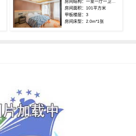
房间结构：一室一厅一卫一阳台
房间面积：101平方米
甲板楼层：3
房间床型：2.0m*1张