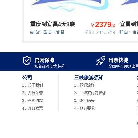
2379
重庆到宜昌4天3晚
宜昌到
￥
起
航向：重庆→宜昌
航向：宜
航期：8/11、8/18


官网保障
出票快捷
知名品牌 实力护航
全国联网 即刻出
公司
三峡旅游须知
1、关于我们
1、预订流程
2、资质荣誉
2、三峡旅行前准备
3、在线付款
3、沿江码头
4、开具发票
4、预订要求