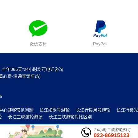
PayPal
微信支付
30) 全年365天*24小时均可电话咨询
童心桥·渝通宾馆车站)
5
中心游客常见问题
长江如歌号游轮
长江行揽月号游轮
长江行极光
轮
长江三峡游轮游记
长江三峡游轮对比区别
24小时三峡游轮预订
023-86915123