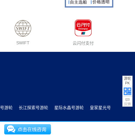
SWIFT
云闪付支付
游轮
PK
号游轮
长江探索号游轮
星际水晶号游轮
皇家星光号