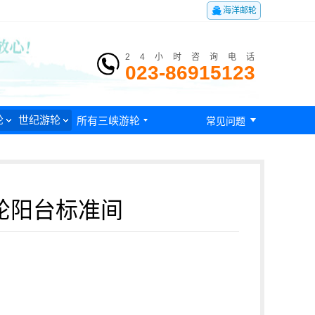

海洋邮轮
24小时咨询电话
023-86915123

轮
世纪游轮
所有三峡游轮

常见问题
轮阳台标准间