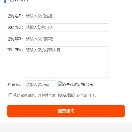
您的姓名：
您的电话：
您的邮箱：
提问内容：
验 证 码：
我已完整阅读、理解并同意
《隐私政策》
的全部内容。
提交咨询