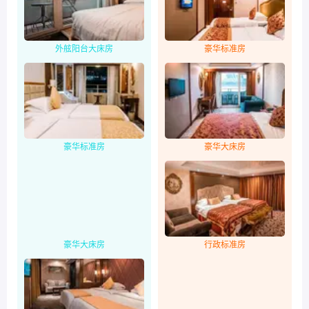
外舷阳台大床房
豪华标准房
豪华标准房
豪华大床房
豪华大床房
行政标准房