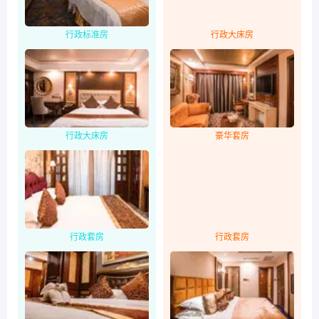
行政标准房
行政大床房
行政大床房
豪华套房
行政套房
行政套房