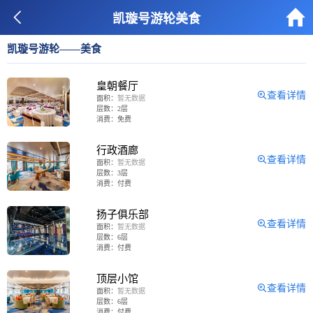


凯璇号游轮美食
凯璇号游轮——美食
皇朝餐厅
查看详情
面积：
暂无数据
层数：2层
消费：免费
行政酒廊
查看详情
面积：
暂无数据
层数：3层
消费：付费
扬子俱乐部
查看详情
面积：
暂无数据
层数：6层
消费：付费
顶层小馆
查看详情
面积：
暂无数据
层数：6层
消费：付费