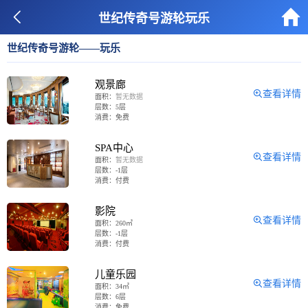


世纪传奇号游轮玩乐
世纪传奇号游轮——玩乐
观景廊
查看详情
面积：
暂无数据
层数：5层
消费：免费
SPA中心
查看详情
面积：
暂无数据
层数：-1层
消费：付费
影院
查看详情
面积：260㎡
层数：-1层
消费：付费
儿童乐园
查看详情
面积：34㎡
层数：6层
消费：免费