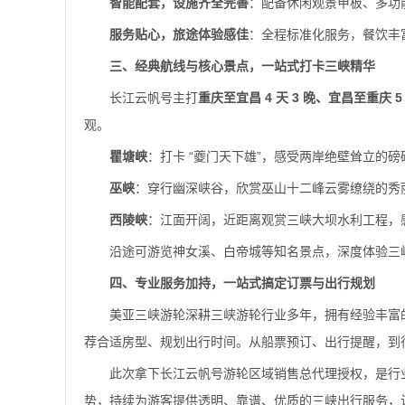
智能配套，设施齐全完善
：配备休闲观景甲板、多功
服务贴心，旅途体验感佳
：全程标准化服务，餐饮丰
三、经典航线与核心景点，一站式打卡三峡精华
长江云帆号主打
重庆至宜昌 4 天 3 晚、宜昌至重庆 5 
观。
瞿塘峡
：打卡 “夔门天下雄”，感受两岸绝壁耸立的磅
巫峡
：穿行幽深峡谷，欣赏巫山十二峰云雾缭绕的秀
西陵峡
：江面开阔，近距离观赏三峡大坝水利工程，
沿途可游览神女溪、白帝城等知名景点，深度体验三
四、专业服务加持，一站式搞定订票与出行规划
美亚三峡游轮深耕三峡游轮行业多年，拥有经验丰富
荐合适房型、规划出行时间。从船票预订、出行提醒，到
此次拿下长江云帆号游轮区域销售总代理授权，是行
势，持续为游客提供透明、靠谱、优质的三峡出行服务，