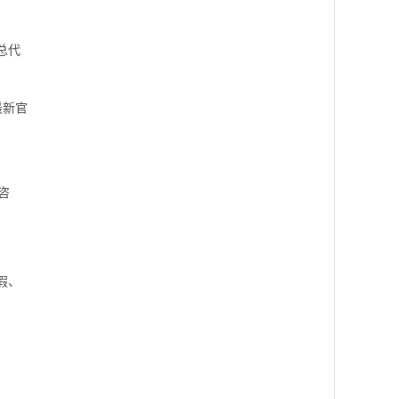
总代
最新官
咨
假、