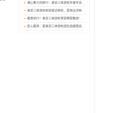
凝心聚力向新行：美亚三峡游轮年度年会活动圆满落幕
美亚三峡游轮斩获爱达邮轮、星旅远洋邮轮2025FIT贡献奖
载誉前行！美亚三峡游轮荣获携程集团“邮轮卓越贡献合作伙伴”奖
匠心服务：星美亚三峡游轮团队团建暨品牌凝聚力赋能活动圆满落幕