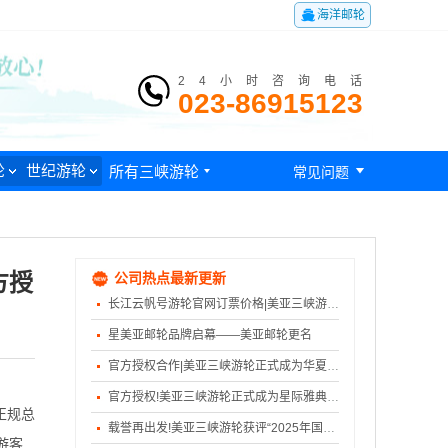

海洋邮轮
24小时咨询电话
023-86915123

轮
世纪游轮
所有三峡游轮

常见问题
方授
公司热点最新更新
长江云帆号游轮官网订票价格|美亚三峡游轮获 2026 年度区域销售总代理官方授权
星美亚邮轮品牌启幕——美亚邮轮更名
官方授权合作|美亚三峡游轮正式成为华夏游轮年度合作伙伴
官方授权!美亚三峡游轮正式成为星际雅典娜号特约代理商,预订更有保障
正规总
载誉再出发!美亚三峡游轮获评“2025年国内游组客量十强旅行社”
游客