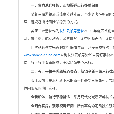
一、官方总代授权，正规渠道出行多重保障
随着三峡游轮旅游热度持续走高，不少游客在购票时
理，是规避出行风险最稳妥的方式。
美亚三峡游轮作为
长江云帆号游轮
2026 年度区
网订票价格、航期动态、余票情况，无中间商差价、无隐
同时品牌建立完善的出行保障体系，涵盖资质核验、
www.sanxia-china.com
查询长江云帆号游轮官网订票价格、
询，线上线下双重服务，全程护航安心出行。
二、长江云帆号游轮核心亮点，解锁全新三峡出行体
长江云帆号是近年新下水的新一代豪华三峡游轮，凭
休闲观光的热门选择。
全新船体，航行平稳舒适
：采用现代化减震降噪技术
全阳台客房，观景视野开阔
：所有客房均配备独立观