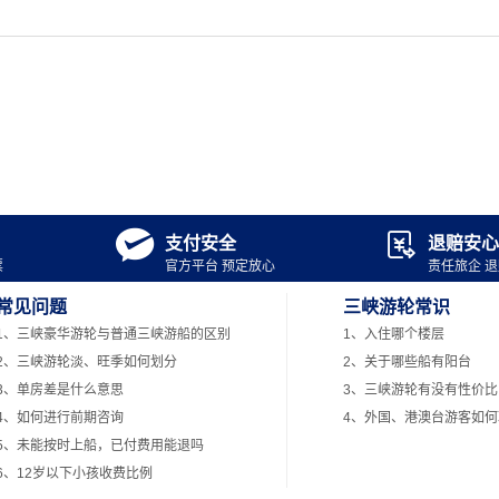


支付安全
退赔安心
票
官方平台 预定放心
责任旅企 
常见问题
三峡游轮常识
1、三峡豪华游轮与普通三峡游船的区别
1、入住哪个楼层
2、三峡游轮淡、旺季如何划分
2、关于哪些船有阳台
3、单房差是什么意思
3、三峡游轮有没有性价比
4、如何进行前期咨询
4、外国、港澳台游客如
5、未能按时上船，已付费用能退吗
6、12岁以下小孩收费比例