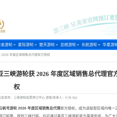
黄金游轮
星际游轮
楚天游轮
总统游轮
长航游轮
华夏游
2026 年度区域销售总代理官方授权
三峡游轮获 2026 年度区域销售总代理官
权
日 信息发布：三峡游轮船票预订中心 游客/发表人：Ｂ-0y)
云帆号游轮 2026 年度区域销售总代理
官方授权，成为该船型区域内唯一
预订船票、规划三峡行程，均可通过美亚三峡游轮官方渠道完成，为广大